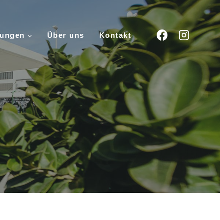
tungen
Über uns
Kontakt