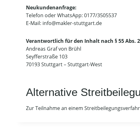
Neukundenanfrage:
Telefon oder WhatsApp: 0177/3505537
E-Mail: info@makler-stuttgart.de
Verantwortlich für den Inhalt nach § 55 Abs. 2
Andreas Graf von Brühl
Seyfferstraße 103
70193 Stuttgart – Stuttgart-West
Alternative Streitbeil
Zur Teilnahme an einem Streitbeilegungsverfahren