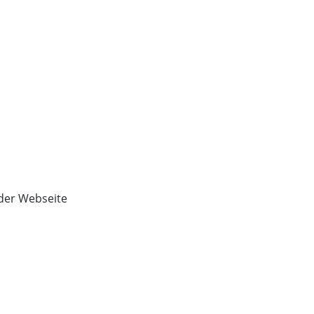
 der Webseite