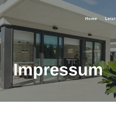
Home
Leis
Impressum