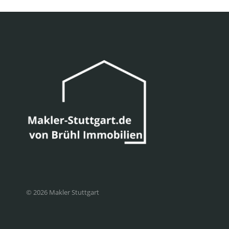
© 2026 Makler Stuttgart