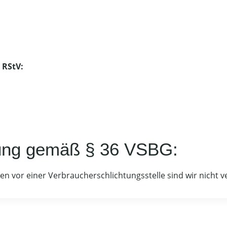
 RStV:
egung gemäß § 36 VSBG:
 vor einer Verbraucherschlichtungsstelle sind wir nicht ver