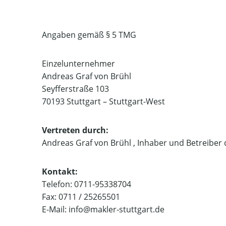
Angaben gemäß § 5 TMG
Einzelunternehmer
Andreas Graf von Brühl
Seyfferstraße 103
70193 Stuttgart – Stuttgart-West
Vertreten durch:
Andreas Graf von Brühl , Inhaber und Betreiber
Kontakt:
Telefon: 0711-95338704
Fax: 0711 / 25265501
E-Mail: info@makler-stuttgart.de