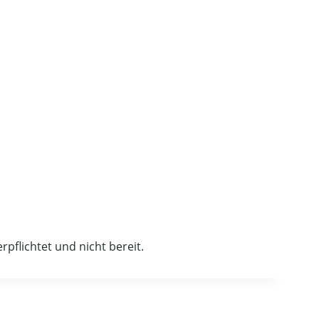
pflichtet und nicht bereit.